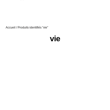
Accueil
/ Produits identifiés “vie”
vie