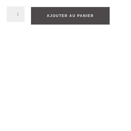
AJOUTER AU PANIER