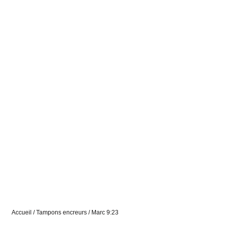
Accueil
/
Tampons encreurs
/ Marc 9:23