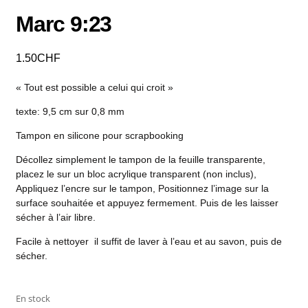
Marc 9:23
1.50
CHF
« Tout est possible a celui qui croit »
texte: 9,5 cm sur 0,8 mm
Tampon en silicone pour scrapbooking
Décollez simplement le tampon de la feuille transparente,
placez le sur un bloc acrylique transparent (non inclus),
Appliquez l’encre sur le tampon, Positionnez l’image sur la
surface souhaitée et appuyez fermement. Puis de les laisser
sécher à l’air libre.
Facile à nettoyer il suffit de laver à l’eau et au savon, puis de
sécher.
En stock