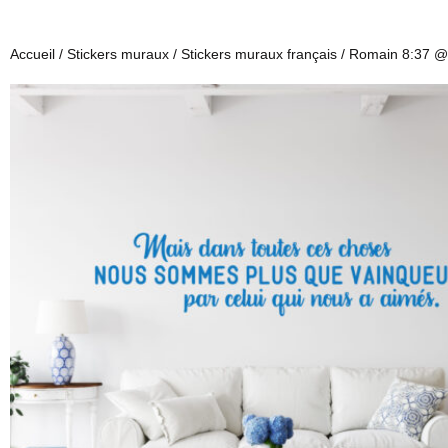
Accueil
/
Stickers muraux
/
Stickers muraux français
/ Romain 8:37 