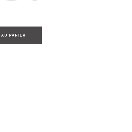
 AU PANIER