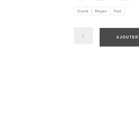
Grand
Moyen
Petit
AJOUTER