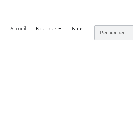
Accueil
Boutique
Nous