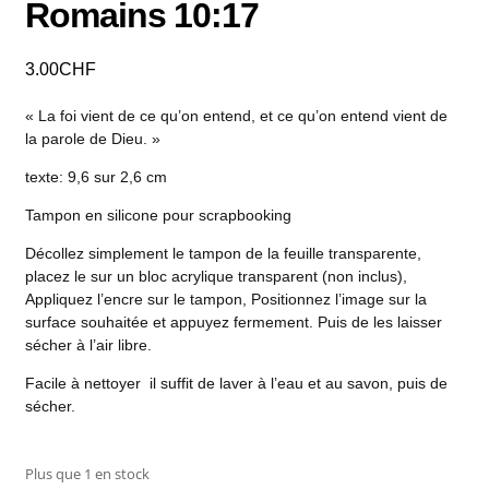
Romains 10:17
3.00
CHF
« La foi vient de ce qu’on entend, et ce qu’on entend vient de
la parole de Dieu. »
texte: 9,6 sur 2,6 cm
Tampon en silicone pour scrapbooking
Décollez simplement le tampon de la feuille transparente,
placez le sur un bloc acrylique transparent (non inclus),
Appliquez l’encre sur le tampon, Positionnez l’image sur la
surface souhaitée et appuyez fermement. Puis de les laisser
sécher à l’air libre.
Facile à nettoyer il suffit de laver à l’eau et au savon, puis de
sécher.
Plus que 1 en stock