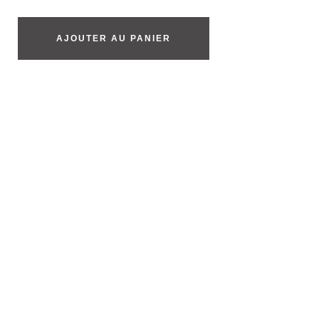
AJOUTER AU PANIER