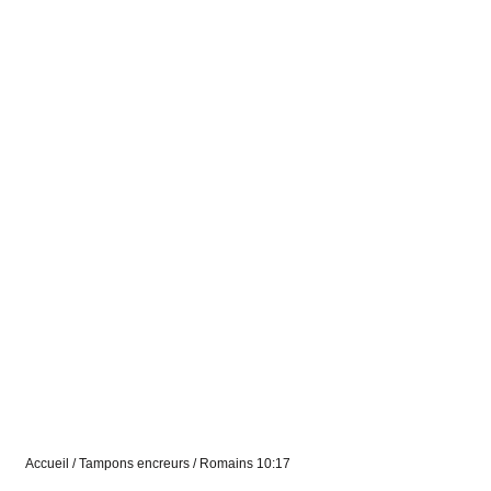
Accueil
/
Tampons encreurs
/ Romains 10:17