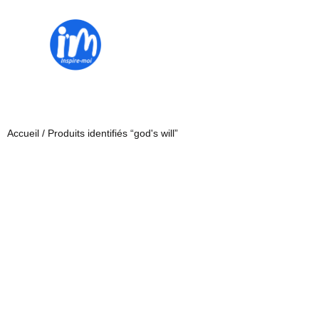
Accueil
/ Produits identifiés “god's will”