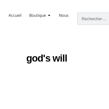
Accueil
Boutique
Nous
god's will